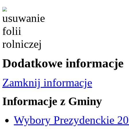
Dodatkowe informacje
Zamknij informacje
Informacje z Gminy
Wybory Prezydenckie 2