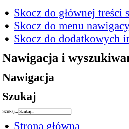
Skocz do głównej treści 
Skocz do menu nawigacy
Skocz do dodatkowych i
Nawigacja i wyszukiwa
Nawigacja
Szukaj
Szukaj...
Strona główna