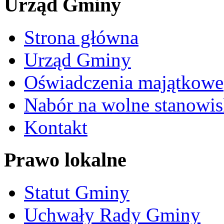
Urząd Gminy
Strona główna
Urząd Gminy
Oświadczenia majątkowe
Nabór na wolne stanowis
Kontakt
Prawo lokalne
Statut Gminy
Uchwały Rady Gminy