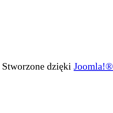
Stworzone dzięki
Joomla!®