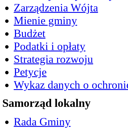
Zarządzenia Wójta
Mienie gminy
Budżet
Podatki i opłaty
Strategia rozwoju
Petycje
Wykaz danych o ochroni
Samorząd lokalny
Rada Gminy